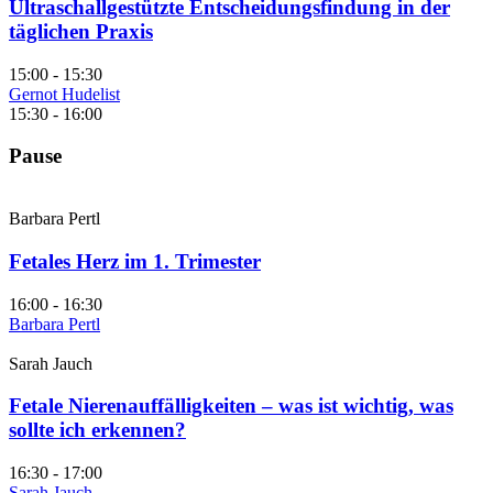
Ultraschallgestützte Entscheidungsfindung in der
täglichen Praxis
15:00 - 15:30
Gernot Hudelist
15:30 - 16:00
Pause
Barbara Pertl
Fetales Herz im 1. Trimester
16:00 - 16:30
Barbara Pertl
Sarah Jauch
Fetale Nierenauffälligkeiten – was ist wichtig, was
sollte ich erkennen?
16:30 - 17:00
Sarah Jauch