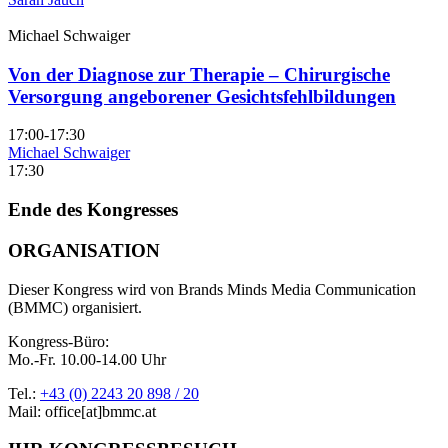
Michael Schwaiger
Von der Diagnose zur Therapie – Chirurgische
Versorgung angeborener Gesichtsfehlbildungen
17:00-17:30
Michael Schwaiger
17:30
Ende des Kongresses
ORGANISATION
Dieser Kongress wird von Brands Minds Media Communication
(BMMC) organisiert.
Kongress-Büro:
Mo.-Fr. 10.00-14.00 Uhr
Tel.:
+43 (0) 2243 20 898 / 20
Mail: office[at]bmmc.at