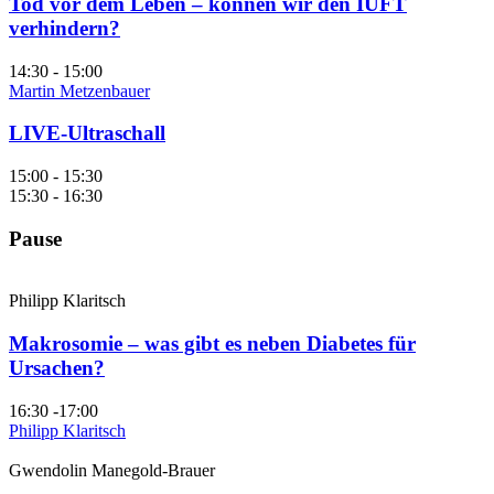
Tod vor dem Leben – können wir den IUFT
verhindern?
14:30 - 15:00
Martin Metzenbauer
LIVE-Ultraschall
15:00 - 15:30
15:30 - 16:30
Pause
Philipp Klaritsch
Makrosomie – was gibt es neben Diabetes für
Ursachen?
16:30 -17:00
Philipp Klaritsch
Gwendolin Manegold-Brauer