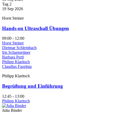
Tag 2
19 Sep 2026
Horst Steiner
Hands-on Ultraschall Übungen
09:00 - 12:00
Horst Steiner
Dietmar Schlembach
Iris Scharnreitner
Barbara Pertl
Philipp Klaritsch
Claudius Fazelnia
Philipp Klaritsch
Begrüßung und Einführung
12:45 - 13:00
Philipp Klaritsch
Julia Binder