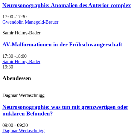
Neurosonographie: Anomalien des Anterior complex
17:00 -17:30
Gwendolin Manegold-Brauer
Samir Helmy-Bader
AV-Malformationen in der Frühschwangerschaft
17:30 -18:00
Samir Helmy-Bader
19:30
Abendessen
Dagmar Wertaschnigg
Neurosonographie: was tun mit grenzwertigen oder
unklaren Befunden?
09:00 - 09:30
Dagmar Wertaschnigg