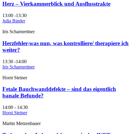
Herz – Vierkammerblick und Ausflusstrakte
13:00 -13:30
Julia Binder
Iris Scharnreitner
Herzfehler-was nun, was kontrolliere/ therapiere ich
weiter?
13:30 -14:00
Iris Scharnreitner
Horst Steiner
Fetale Bauchwanddefekte – sind das eigentlich
banale Befunde?
14:00 - 14:30
Horst Steiner
Martin Metzenbauer