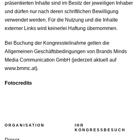
präsentierten Inhalte sind im Besitz der jeweiligen Inhaber
und dürfen nur nach deren schriftlichen Bewilligung
verwendet werden. Für die Nutzung und die Inhalte
externer Links wird keinerlei Haftung übernommen.
Bei Buchung der Kongressteilnahme gelten die
Allgemeinen Geschäftsbedingungen von Brands Minds
Media Communication GmbH (jederzeit aktuell auf
www.bmmc.at).
Fotocredits
ORGANISATION
IHR
KONGRESSBESUCH
Dieser