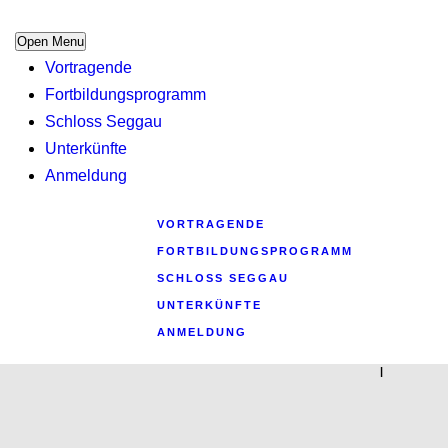
Open Menu
Vortragende
Fortbildungsprogramm
Schloss Seggau
Unterkünfte
Anmeldung
VORTRAGENDE
FORTBILDUNGSPROGRAMM
SCHLOSS SEGGAU
UNTERKÜNFTE
ANMELDUNG
|