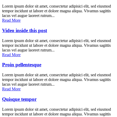
Lorem ipsum dolor sit amet, consectetur adipisici elit, sed eiusmod
tempor incidunt ut labore et dolore magna aliqua. Vivamus sagittis
lacus vel augue laoreet rutrum...
Read More
Video inside this post
Lorem ipsum dolor sit amet, consectetur adipisici elit, sed eiusmod
tempor incidunt ut labore et dolore magna aliqua. Vivamus sagittis
lacus vel augue laoreet rutrum...
Read More
Proin pellentesque
Lorem ipsum dolor sit amet, consectetur adipisici elit, sed eiusmod
tempor incidunt ut labore et dolore magna aliqua. Vivamus sagittis
lacus vel augue laoreet rutrum...
Read More
Quisque tempor
Lorem ipsum dolor sit amet, consectetur adipisici elit, sed eiusmod
tempor incidunt ut labore et dolore magna aliqua. Vivamus sagittis