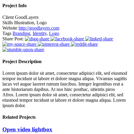
Project Info
Client
GoodLayers
Skills
Illustration, Logo
Website
http://goodlayers.com
Tags
Branding
,
Identity
,
Logo
Share Post:
Project Description
Lorem ipsum dolor sit amet, consectetur adipisici elit, sed eiusmod
tempor incidunt ut labore et dolore magna aliqua. Vivamus sagittis
lacus vel augue laoreet rutrum faucibus. Integer legentibus erat a
ante historiarum dapibus. At nos hinc posthac, sitientis piros
Afros. Lorem ipsum dolor sit amet, consectetur adipisici elit, sed
eiusmod tempor incidunt ut labore et dolore magna aliqua. Lorem
ipsum dolor.
Related Projects
Open video lightbox