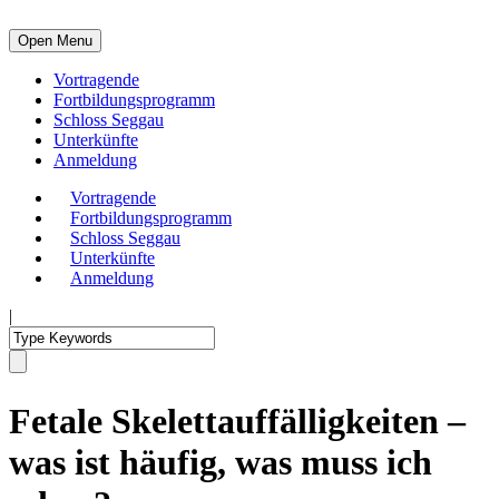
Open Menu
Vortragende
Fortbildungsprogramm
Schloss Seggau
Unterkünfte
Anmeldung
Vortragende
Fortbildungsprogramm
Schloss Seggau
Unterkünfte
Anmeldung
|
Fetale Skelettauffälligkeiten –
was ist häufig, was muss ich