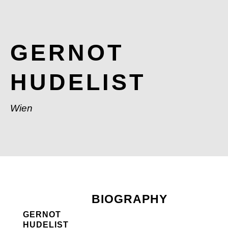
GERNOT
HUDELIST
Wien
BIOGRAPHY
GERNOT
HUDELIST