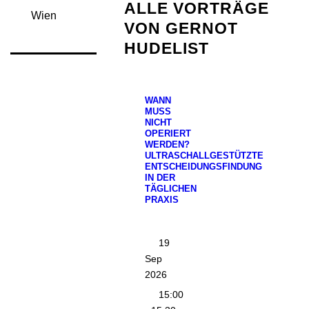
ALLE VORTRÄGE
Wien
VON GERNOT
HUDELIST
WANN
MUSS
NICHT
OPERIERT
WERDEN?
ULTRASCHALLGESTÜTZTE
ENTSCHEIDUNGSFINDUNG
IN DER
TÄGLICHEN
PRAXIS
19
Sep
2026
15:00