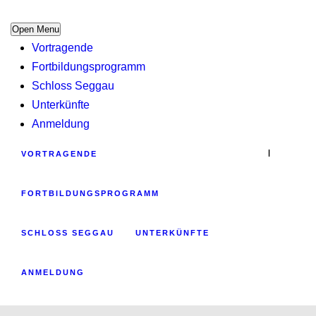
Open Menu
Vortragende
Fortbildungsprogramm
Schloss Seggau
Unterkünfte
Anmeldung
|
VORTRAGENDE
FORTBILDUNGSPROGRAMM
SCHLOSS SEGGAU
UNTERKÜNFTE
ANMELDUNG